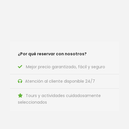
¿Por qué reservar con nosotros?
Mejor precio garantizado, fácil y seguro
Atención al cliente disponible 24/7
Tours y actividades cuidadosamente
seleccionados